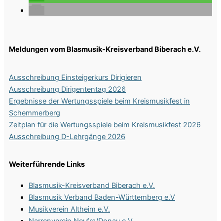
Meldungen vom Blasmusik-Kreisverband Biberach e.V.
Ausschreibung Einsteigerkurs Dirigieren
Ausschreibung Dirigententag 2026
Ergebnisse der Wertungsspiele beim Kreismusikfest in
Schemmerberg
Zeitplan für die Wertungsspiele beim Kreismusikfest 2026
Ausschreibung D-Lehrgänge 2026
Weiterführende Links
Blasmusik-Kreisverband Biberach e.V.
Blasmusik Verband Baden-Württemberg e.V
Musikverein Altheim e.V.
Narrenverein Neufra/Donau e.V.