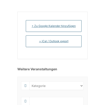
+ Zu Google Kalender hinzufügen
+ iCal / Outlook export
Weitere Veranstaltungen