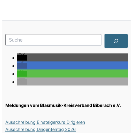
Suchen
Meldungen vom Blasmusik-Kreisverband Biberach e.V.
Ausschreibung Einsteigerkurs Dirigieren
Ausschreibung Dirigententag 2026