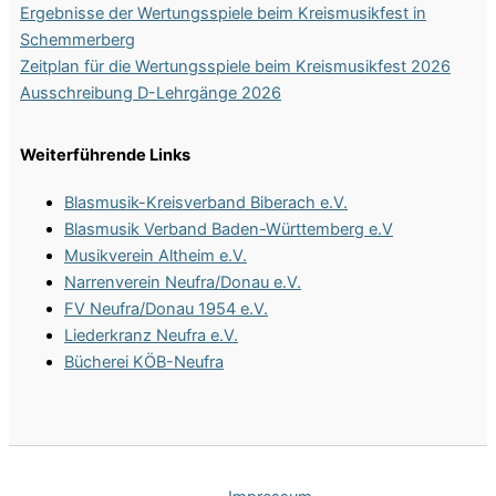
Ergebnisse der Wertungsspiele beim Kreismusikfest in
Schemmerberg
Zeitplan für die Wertungsspiele beim Kreismusikfest 2026
Ausschreibung D-Lehrgänge 2026
Weiterführende Links
Blasmusik-Kreisverband Biberach e.V.
Blasmusik Verband Baden-Württemberg e.V
Musikverein Altheim e.V.
Narrenverein Neufra/Donau e.V.
FV Neufra/Donau 1954 e.V.
Liederkranz Neufra e.V.
Bücherei KÖB-Neufra