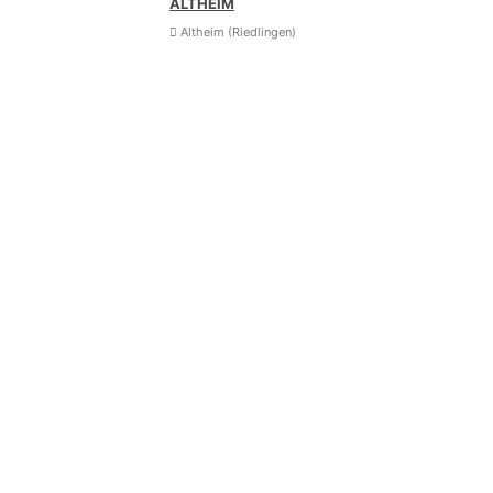
ALTHEIM
Altheim (Riedlingen)