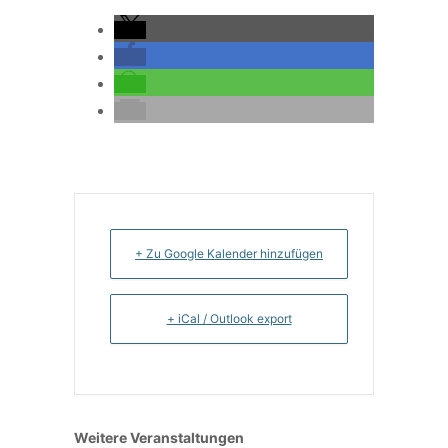
+ Zu Google Kalender hinzufügen
+ iCal / Outlook export
Weitere Veranstaltungen