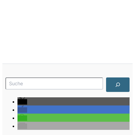
Suchen