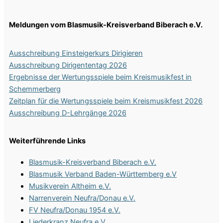
Meldungen vom Blasmusik-Kreisverband Biberach e.V.
Ausschreibung Einsteigerkurs Dirigieren
Ausschreibung Dirigententag 2026
Ergebnisse der Wertungsspiele beim Kreismusikfest in
Schemmerberg
Zeitplan für die Wertungsspiele beim Kreismusikfest 2026
Ausschreibung D-Lehrgänge 2026
Weiterführende Links
Blasmusik-Kreisverband Biberach e.V.
Blasmusik Verband Baden-Württemberg e.V
Musikverein Altheim e.V.
Narrenverein Neufra/Donau e.V.
FV Neufra/Donau 1954 e.V.
Liederkranz Neufra e.V.