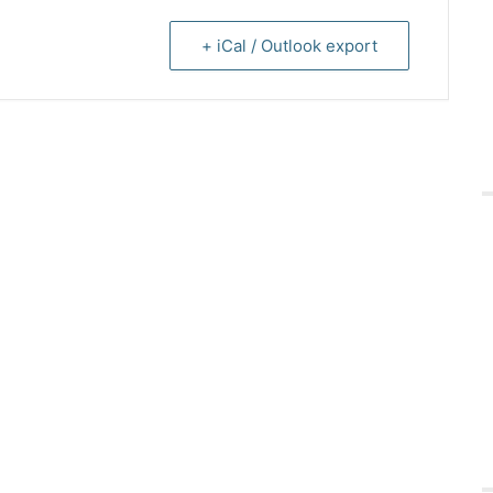
+ iCal / Outlook export