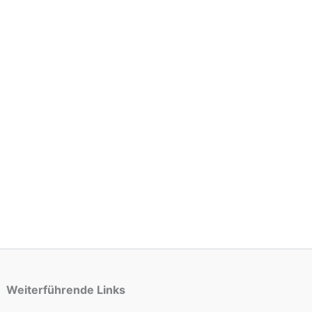
Weiterführende Links