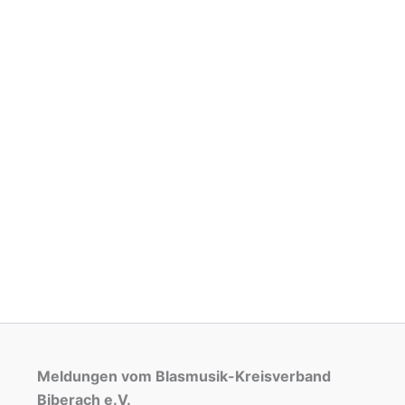
Meldungen vom Blasmusik-Kreisverband
Biberach e.V.