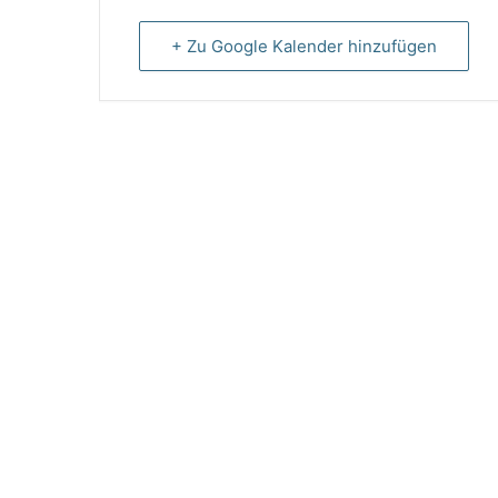
+ Zu Google Kalender hinzufügen