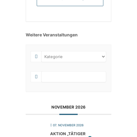
Weitere Veranstaltungen
NOVEMBER 2026
07. NOVEMBER 2026
AKTI­ON „TÄTI­GER