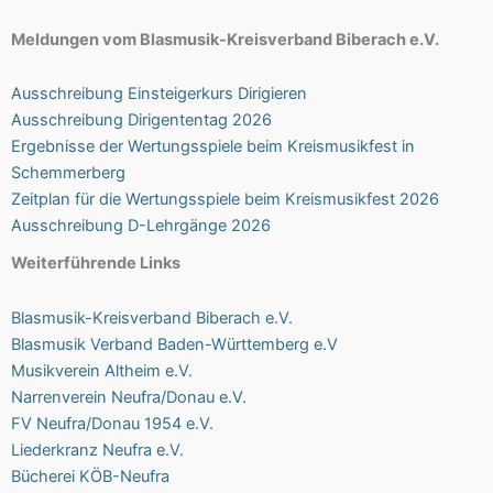
Meldungen vom Blasmusik-Kreisverband Biberach e.V.
Ausschreibung Einsteigerkurs Dirigieren
Ausschreibung Dirigententag 2026
Ergebnisse der Wertungsspiele beim Kreismusikfest in
Schemmerberg
Zeitplan für die Wertungsspiele beim Kreismusikfest 2026
Ausschreibung D-Lehrgänge 2026
Weiterführende Links
Blasmusik-Kreisverband Biberach e.V.
Blasmusik Verband Baden-Württemberg e.V
Musikverein Altheim e.V.
Narrenverein Neufra/Donau e.V.
FV Neufra/Donau 1954 e.V.
Liederkranz Neufra e.V.
Bücherei KÖB-Neufra