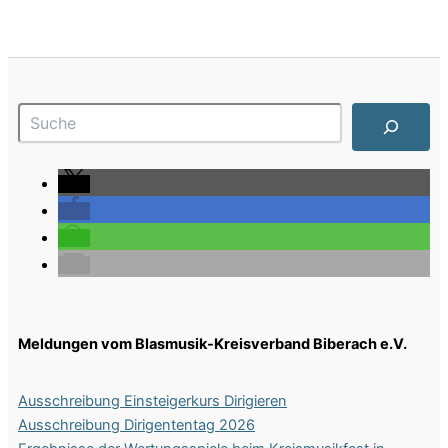
Suchen
Meldungen vom Blasmusik-Kreisverband Biberach e.V.
Ausschreibung Einsteigerkurs Dirigieren
Ausschreibung Dirigententag 2026