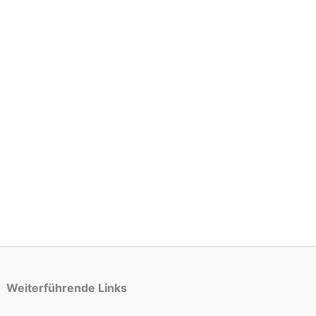
Weiterführende Links