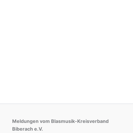
Meldungen vom Blasmusik-Kreisverband
Biberach e.V.