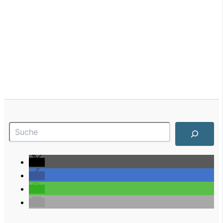
Suchen