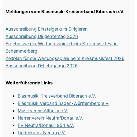
Meldungen vom Blasmusik-Kreisverband Biberach e.V.
Ausschreibung Einsteigerkurs Dirigieren
Ausschreibung Dirigententag 2026
Ergebnisse der Wertungsspiele beim Kreismusikfest in
Schemmerberg
Zeitplan für die Wertungsspiele beim Kreismusikfest 2026
Ausschreibung D-Lehrgänge 2026
Weiterführende Links
Blasmusik-Kreisverband Biberach e.V.
Blasmusik Verband Baden-Württemberg e.V
Musikverein Altheim e.V.
Narrenverein Neufra/Donau e.V.
FV Neufra/Donau 1954 e.V.
Liederkranz Neufra e.V.