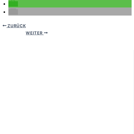
ZURÜCK
WEITER